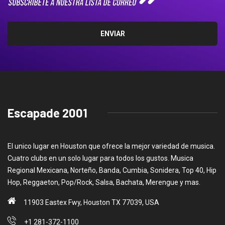
Escapade 2001
El unico lugar en Houston que ofrece la mejor variedad de musica.
Cuatro clubs en un solo lugar para todos los gustos. Musica
Regional Mexicana, Norteño, Banda, Cumbia, Sonidera, Top 40, Hip
Hop, Reggaeton, Pop/Rock, Salsa, Bachata, Merengue y mas.
11903 Eastex Fwy, Houston TX 77039, USA
+1 281-372-1100