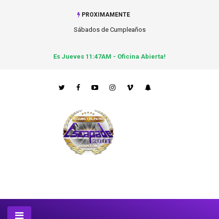
PROXIMAMENTE
Sábados de Cumpleaños
Es Jueves 11:47AM - Oficina Abierta!