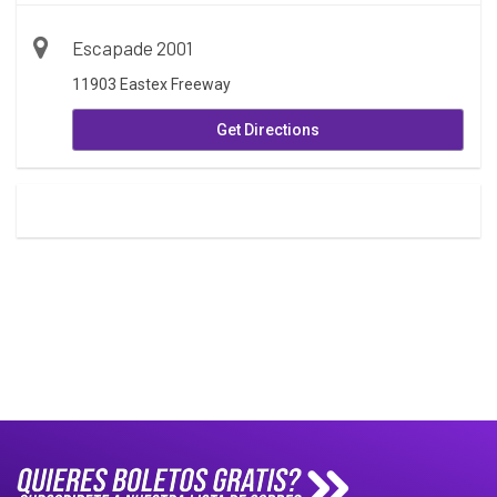
Escapade 2001
11903 Eastex Freeway
Get Directions