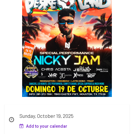
Sunday, October 19, 2025
Add to your calendar